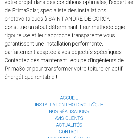
votre projet dans des conditions optimales, l'expertise
de PrimaSolar, spécialiste des installations
photovoltaïques à SAINT-ANDRE-DE-CORCY,
constitue un atout déterminant. Leur méthodologie
rigoureuse et leur approche transparente vous
garantissent une installation performante,
parfaitement adaptée à vos objectifs spécifiques.
Contactez dès maintenant l'équipe d'ingénieurs de
PrimaSolar pour transformer votre toiture en actif
énergétique rentable !
ACCUEIL
INSTALLATION PHOTOVOLTAÏQUE
NOS RÉALISATIONS
AVIS CLIENTS
ACTUALITÉS
CONTACT