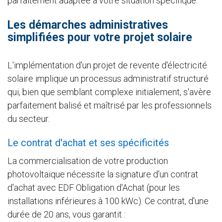
parfaitement adaptée à votre situation spécifique.
Les démarches administratives
simplifiées pour votre projet solaire
L'implémentation d'un projet de revente d'électricité
solaire implique un processus administratif structuré
qui, bien que semblant complexe initialement, s'avère
parfaitement balisé et maîtrisé par les professionnels
du secteur.
Le contrat d'achat et ses spécificités
La commercialisation de votre production
photovoltaïque nécessite la signature d'un contrat
d'achat avec EDF Obligation d'Achat (pour les
installations inférieures à 100 kWc). Ce contrat, d'une
durée de 20 ans, vous garantit :