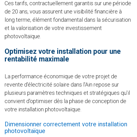
Ces tarifs, contractuellement garantis sur une période
de 20 ans, vous assurent une visibilité financière à
long terme, élément fondamental dans la sécurisation
et la valorisation de votre investissement
photovoltaïque.
Optimisez votre installation pour une
rentabilité maximale
La performance économique de votre projet de
revente d'électricité solaire dans l'Ain repose sur
plusieurs paramètres techniques et stratégiques qu'il
convient d'optimiser dès la phase de conception de
votre installation photovoltaïque.
Dimensionner correctement votre installation
photovoltaïque