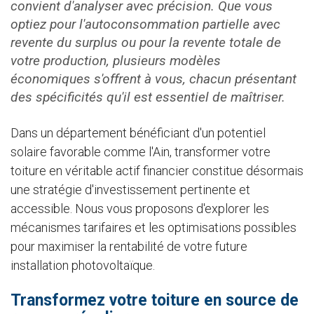
convient d'analyser avec précision. Que vous
optiez pour l'autoconsommation partielle avec
revente du surplus ou pour la revente totale de
votre production, plusieurs modèles
économiques s'offrent à vous, chacun présentant
des spécificités qu'il est essentiel de maîtriser.
Dans un département bénéficiant d'un potentiel
solaire favorable comme l'Ain, transformer votre
toiture en véritable actif financier constitue désormais
une stratégie d'investissement pertinente et
accessible. Nous vous proposons d'explorer les
mécanismes tarifaires et les optimisations possibles
pour maximiser la rentabilité de votre future
installation photovoltaïque.
Transformez votre toiture en source de