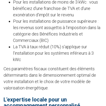
Pour les installations de moins de 3 kWc : vous
bénéficiez d'une franchise de TVA et d'une
exonération d'impôt sur le revenu
Pour les installations de puissance supérieure :
les revenus sont assujettis à l'imposition dans la
catégorie des Bénéfices Industriels et
Commerciaux (BIC)
La TVA à taux réduit (10%) s'applique sur
l'installation pour les systèmes inférieurs à 3
kWc
Ces paramètres fiscaux constituent des éléments
déterminants dans le dimensionnement optimal de
votre installation et le choix de votre modèle de
valorisation énergétique.
L'expertise locale pour un
accompagnement personnalisé