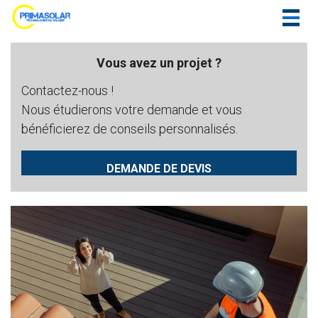
Togg
navig
Vous avez un projet ?
Contactez-nous !
Nous étudierons votre demande et vous
bénéficierez de conseils personnalisés.
DEMANDE DE DEVIS