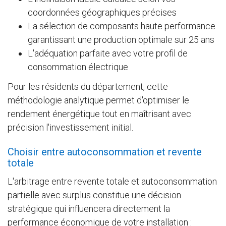
coordonnées géographiques précises
La sélection de composants haute performance
garantissant une production optimale sur 25 ans
L'adéquation parfaite avec votre profil de
consommation électrique
Pour les résidents du département, cette
méthodologie analytique permet d'optimiser le
rendement énergétique tout en maîtrisant avec
précision l'investissement initial.
Choisir entre autoconsommation et revente
totale
L'arbitrage entre revente totale et autoconsommation
partielle avec surplus constitue une décision
stratégique qui influencera directement la
performance économique de votre installation :