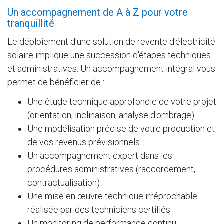
Un accompagnement de A à Z pour votre
tranquillité
Le déploiement d'une solution de revente d'électricité
solaire implique une succession d'étapes techniques
et administratives. Un accompagnement intégral vous
permet de bénéficier de :
Une étude technique approfondie de votre projet
(orientation, inclinaison, analyse d'ombrage)
Une modélisation précise de votre production et
de vos revenus prévisionnels
Un accompagnement expert dans les
procédures administratives (raccordement,
contractualisation)
Une mise en œuvre technique irréprochable
réalisée par des techniciens certifiés
Un monitoring de performance continu