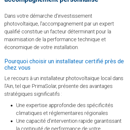
Dans votre démarche d'investissement
photovoltaïque, l'accompagnement par un expert
qualifié constitue un facteur déterminant pour la
maximisation de la performance technique et
économique de votre installation.
Pourquoi choisir un installateur certifié près de
chez vous
Le recours à un installateur photovoltaïque local dans
l'Ain, tel que PrimaSolar, présente des avantages
stratégiques significatifs :
Une expertise approfondie des spécificités
climatiques et réglementaires régionales
Une capacité d'intervention rapide garantissant
la continuité de performance de votre