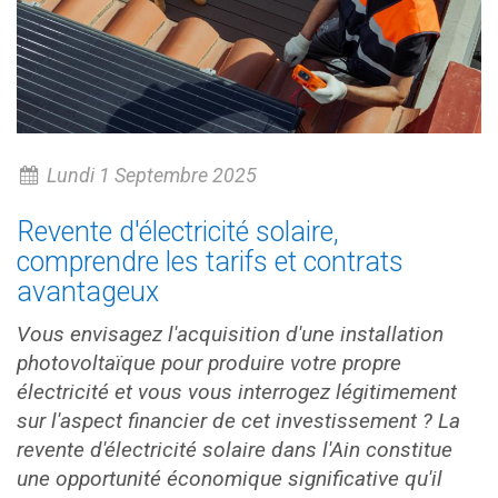
Lundi 1 Septembre 2025
Revente d'électricité solaire,
comprendre les tarifs et contrats
avantageux
Vous envisagez l'acquisition d'une installation
photovoltaïque pour produire votre propre
électricité et vous vous interrogez légitimement
sur l'aspect financier de cet investissement ? La
revente d'électricité solaire dans l'Ain constitue
une opportunité économique significative qu'il