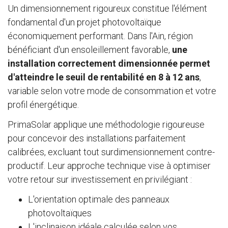
Un dimensionnement rigoureux constitue l'élément
fondamental d'un projet photovoltaïque
économiquement performant. Dans l'Ain, région
bénéficiant d'un ensoleillement favorable,
une
installation correctement dimensionnée permet
d'atteindre le seuil de rentabilité en 8 à 12 ans
,
variable selon votre mode de consommation et votre
profil énergétique.
PrimaSolar applique une méthodologie rigoureuse
pour concevoir des installations parfaitement
calibrées, excluant tout surdimensionnement contre-
productif. Leur approche technique vise à optimiser
votre retour sur investissement en privilégiant :
L'orientation optimale des panneaux
photovoltaïques
L'inclinaison idéale calculée selon vos