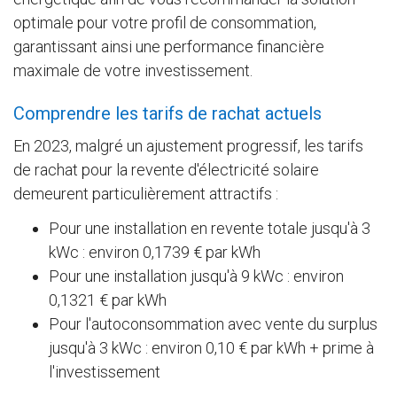
optimale pour votre profil de consommation,
garantissant ainsi une performance financière
maximale de votre investissement.
Comprendre les tarifs de rachat actuels
En 2023, malgré un ajustement progressif, les tarifs
de rachat pour la revente d'électricité solaire
demeurent particulièrement attractifs :
Pour une installation en revente totale jusqu'à 3
kWc : environ 0,1739 € par kWh
Pour une installation jusqu'à 9 kWc : environ
0,1321 € par kWh
Pour l'autoconsommation avec vente du surplus
jusqu'à 3 kWc : environ 0,10 € par kWh + prime à
l'investissement