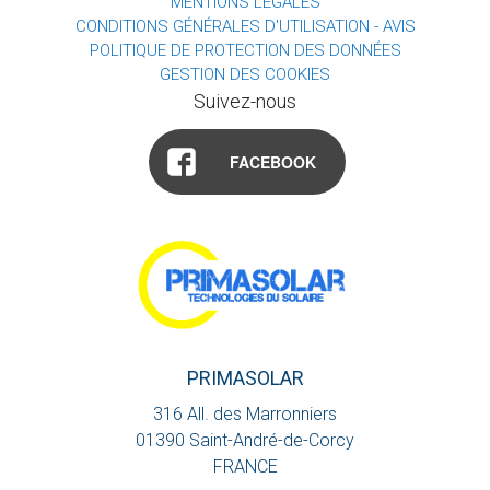
MENTIONS LÉGALES
CONDITIONS GÉNÉRALES D'UTILISATION - AVIS
POLITIQUE DE PROTECTION DES DONNÉES
GESTION DES COOKIES
Suivez-nous
FACEBOOK
PRIMASOLAR
316 All. des Marronniers
01390
Saint-André-de-Corcy
FRANCE