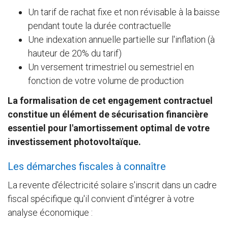
Un tarif de rachat fixe et non révisable à la baisse
pendant toute la durée contractuelle
Une indexation annuelle partielle sur l'inflation (à
hauteur de 20% du tarif)
Un versement trimestriel ou semestriel en
fonction de votre volume de production
La formalisation de cet engagement contractuel
constitue un élément de sécurisation financière
essentiel pour l'amortissement optimal de votre
investissement photovoltaïque.
Les démarches fiscales à connaître
La revente d'électricité solaire s'inscrit dans un cadre
fiscal spécifique qu'il convient d'intégrer à votre
analyse économique :