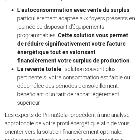
L'autoconsommation avec vente du surplus
:
particulièrement adaptée aux foyers présents en
journée ou disposant d'équipements
programmables.
Cette solution vous permet
de réduire significativement votre facture
énergétique tout en valorisant
financièrement votre surplus de production.
La revente totale
: solution souvent plus
pertinente si votre consommation est faible ou
décorrélée des périodes d'ensoleillement,
bénéficiant d'un tarif de rachat légèrement
supérieur.
Les experts de PrimaSolar procèdent à une analyse
approfondie de votre profil énergétique afin de vous
orienter vers la solution financièrement optimale,