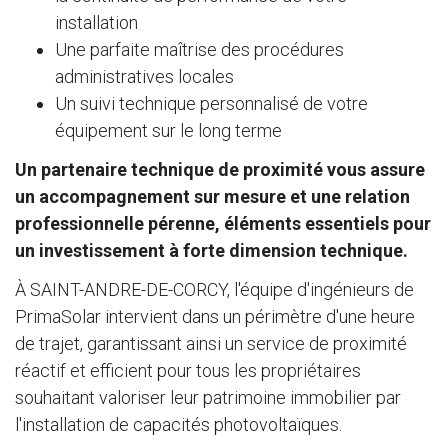
installation
Une parfaite maîtrise des procédures
administratives locales
Un suivi technique personnalisé de votre
équipement sur le long terme
Un partenaire technique de proximité vous assure
un accompagnement sur mesure et une relation
professionnelle pérenne, éléments essentiels pour
un investissement à forte dimension technique.
À SAINT-ANDRE-DE-CORCY, l'équipe d'ingénieurs de
PrimaSolar intervient dans un périmètre d'une heure
de trajet, garantissant ainsi un service de proximité
réactif et efficient pour tous les propriétaires
souhaitant valoriser leur patrimoine immobilier par
l'installation de capacités photovoltaïques.