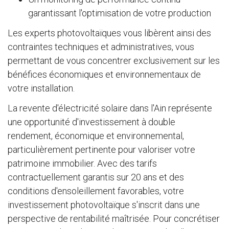
garantissant l'optimisation de votre production
Les experts photovoltaïques vous libèrent ainsi des
contraintes techniques et administratives, vous
permettant de vous concentrer exclusivement sur les
bénéfices économiques et environnementaux de
votre installation.
La revente d'électricité solaire dans l'Ain représente
une opportunité d'investissement à double
rendement, économique et environnemental,
particulièrement pertinente pour valoriser votre
patrimoine immobilier. Avec des tarifs
contractuellement garantis sur 20 ans et des
conditions d'ensoleillement favorables, votre
investissement photovoltaïque s'inscrit dans une
perspective de rentabilité maîtrisée. Pour concrétiser