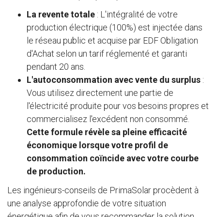
La revente totale
: L'intégralité de votre
production électrique (100%) est injectée dans
le réseau public et acquise par EDF Obligation
d'Achat selon un tarif réglementé et garanti
pendant 20 ans.
L'autoconsommation avec vente du surplus
:
Vous utilisez directement une partie de
l'électricité produite pour vos besoins propres et
commercialisez l'excédent non consommé.
Cette formule révèle sa pleine efficacité
économique lorsque votre profil de
consommation coïncide avec votre courbe
de production.
Les ingénieurs-conseils de PrimaSolar procèdent à
une analyse approfondie de votre situation
énergétique afin de vous recommander la solution