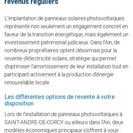
revenus réguliers
L'implantation de panneaux solaires photovoltaïques
représente non seulement un engagement concret en
faveur de la transition énergétique, mais également un
investissement patrimonial judicieux. Dans l'Ain, de
nombreux propriétaires optent désormais pour la
revente d'électricité solaire, stratégie qui permet
d'optimiser l'amortissement de leur installation tout en
participant activement à la production d'énergie
renouvelable locale.
Les différentes options de revente à votre
disposition
Lors de l'installation de panneaux photovoltaïques à
SAINT-ANDRE-DE-CORCY ou ailleurs dans l'Ain, deux
modèles économiques principaux s'offrent à vous :