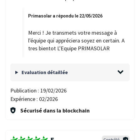
Primasolar a répondu le 22/05/2026
Merci ! Je transmets votre message à
l'équipe qui appréciera soyez en certain. A
tres bientot L'Equipe PRIMASOLAR
Evaluation détaillée
Publication :
19/02/2026
Expérience :
02/2026
Sécurisé dans la blockchain
5
Contrôlé