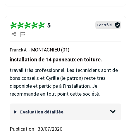
5
Contrôlé
Franck A. -
MONTAGNIEU (01)
installation de 14 panneaux en toiture.
travail très professionnel. Les techniciens sont de
bons conseils et Cyrille (le patron) reste très
disponible et participe à l'installation. Je
recommande en tout point cette société.
Evaluation détaillée
Publication :
30/07/2026