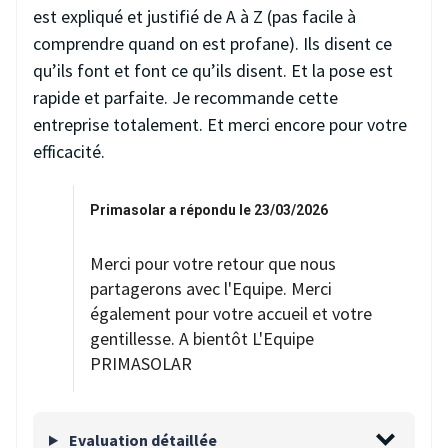
est expliqué et justifié de A à Z (pas facile à
comprendre quand on est profane). Ils disent ce
qu’ils font et font ce qu’ils disent. Et la pose est
rapide et parfaite. Je recommande cette
entreprise totalement. Et merci encore pour votre
efficacité.
Primasolar a répondu le 23/03/2026
Merci pour votre retour que nous
partagerons avec l'Equipe. Merci
également pour votre accueil et votre
gentillesse. A bientôt L'Equipe
PRIMASOLAR
Evaluation détaillée