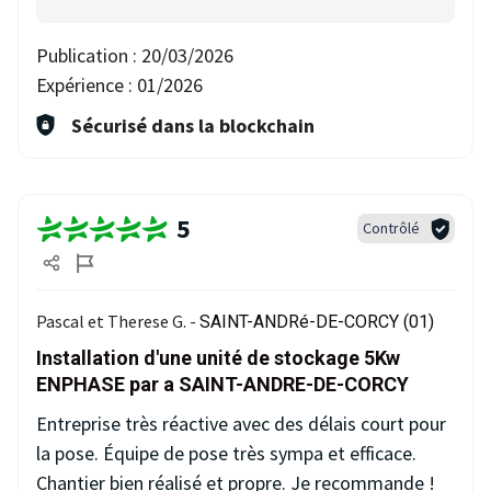
Publication :
20/03/2026
Expérience :
01/2026
Sécurisé dans la blockchain
5
Contrôlé
Pascal et Therese G. -
SAINT-ANDRé-DE-CORCY (01)
Installation d'une unité de stockage 5Kw
ENPHASE par a SAINT-ANDRE-DE-CORCY
Entreprise très réactive avec des délais court pour
la pose. Équipe de pose très sympa et efficace.
Chantier bien réalisé et propre. Je recommande !