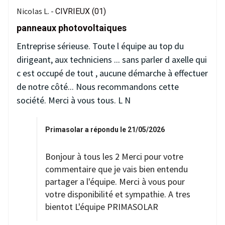
Nicolas L. -
CIVRIEUX (01)
panneaux photovoltaiques
Entreprise sérieuse. Toute l équipe au top du
dirigeant, aux techniciens ... sans parler d axelle qui
c est occupé de tout , aucune démarche à effectuer
de notre côté... Nous recommandons cette
société. Merci à vous tous. L N
Primasolar a répondu le 21/05/2026
Bonjour à tous les 2 Merci pour votre
commentaire que je vais bien entendu
partager a l'équipe. Merci à vous pour
votre disponibilité et sympathie. A tres
bientot L'équipe PRIMASOLAR