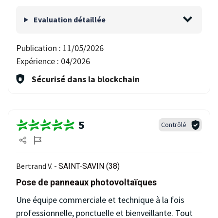
Evaluation détaillée
Publication :
11/05/2026
Expérience :
04/2026
Sécurisé dans la blockchain
5
Contrôlé
Bertrand V. -
SAINT-SAVIN (38)
Pose de panneaux photovoltaïques
Une équipe commerciale et technique à la fois
professionnelle, ponctuelle et bienveillante. Tout