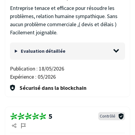
Entreprise tenace et efficace pour résoudre les
problèmes, relation humaine sympathique. Sans
aucun problème commerciale ,( devis et délais )
Facilement joignable.
Evaluation détaillée
Publication :
18/05/2026
Expérience :
05/2026
Sécurisé dans la blockchain
5
Contrôlé