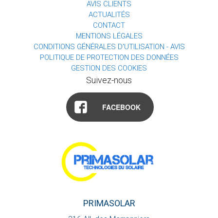
AVIS CLIENTS
ACTUALITÉS
CONTACT
MENTIONS LÉGALES
CONDITIONS GÉNÉRALES D'UTILISATION - AVIS
POLITIQUE DE PROTECTION DES DONNÉES
GESTION DES COOKIES
Suivez-nous
FACEBOOK
PRIMASOLAR