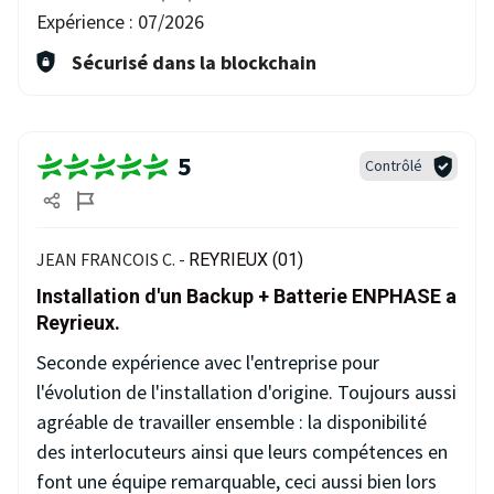
Expérience :
07/2026
Sécurisé dans la blockchain
5
Contrôlé
JEAN FRANCOIS C. -
REYRIEUX (01)
Installation d'un Backup + Batterie ENPHASE a
Reyrieux.
Seconde expérience avec l'entreprise pour
l'évolution de l'installation d'origine. Toujours aussi
agréable de travailler ensemble : la disponibilité
des interlocuteurs ainsi que leurs compétences en
font une équipe remarquable, ceci aussi bien lors