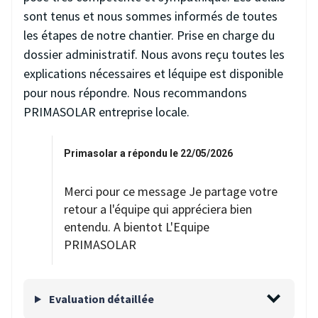
sont tenus et nous sommes informés de toutes
les étapes de notre chantier. Prise en charge du
dossier administratif. Nous avons reçu toutes les
explications nécessaires et léquipe est disponible
pour nous répondre. Nous recommandons
PRIMASOLAR entreprise locale.
Primasolar a répondu le 22/05/2026
Merci pour ce message Je partage votre
retour a l'équipe qui appréciera bien
entendu. A bientot L'Equipe
PRIMASOLAR
Evaluation détaillée