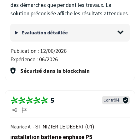
des démarches que pendant les travaux. La
solution préconisée affiche les résultats attendues.
Evaluation détaillée
Publication :
12/06/2026
Expérience :
06/2026
Sécurisé dans la blockchain
5
Contrôlé
Maurice A. -
ST NIZIER LE DESERT (01)
installation batterie enphase P5