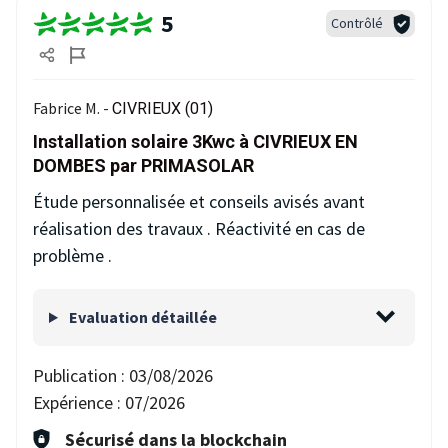
5
Contrôlé
Fabrice M. -
CIVRIEUX (01)
Installation solaire 3Kwc à CIVRIEUX EN
DOMBES par PRIMASOLAR
Étude personnalisée et conseils avisés avant
réalisation des travaux . Réactivité en cas de
problème .
Evaluation détaillée
Publication :
03/08/2026
Expérience :
07/2026
Sécurisé dans la blockchain