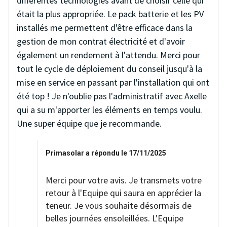
différentes technologies avant de choisir celle qui
était la plus appropriée. Le pack batterie et les PV
installés me permettent d'être efficace dans la
gestion de mon contrat électricité et d'avoir
également un rendement à l'attendu. Merci pour
tout le cycle de déploiement du conseil jusqu'à la
mise en service en passant par l'installation qui ont
été top ! Je n'oublie pas l'administratif avec Axelle
qui a su m'apporter les éléments en temps voulu.
Une super équipe que je recommande.
Primasolar a répondu le 17/11/2025
Merci pour votre avis. Je transmets votre
retour à l'Equipe qui saura en apprécier la
teneur. Je vous souhaite désormais de
belles journées ensoleillées. L'Equipe