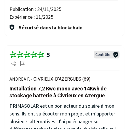
Publication :
24/11/2025
Expérience :
11/2025
Sécurisé dans la blockchain
5
Contrôlé
ANDREA F. -
CIVRIEUX-D'AZERGUES (69)
Installation 7,2 Kwc mono avec 14Kwh de
stockage batterie à Civrieux en Azergue
PRIMASOLAR est un bon acteur du solaire à mon
sens. Ils ont su écouter mon projet et m'apporter
plusieurs alternatives. J'ai pu échanger sur