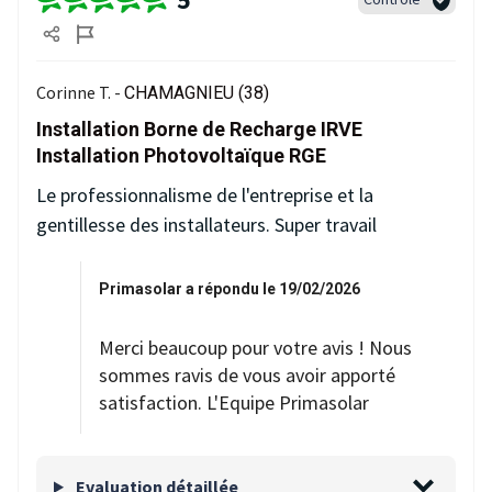
Corinne T. -
CHAMAGNIEU (38)
Installation Borne de Recharge IRVE
Installation Photovoltaïque RGE
Le professionnalisme de l'entreprise et la
gentillesse des installateurs. Super travail
Primasolar a répondu le 19/02/2026
Merci beaucoup pour votre avis ! Nous
sommes ravis de vous avoir apporté
satisfaction. L'Equipe Primasolar
Evaluation détaillée