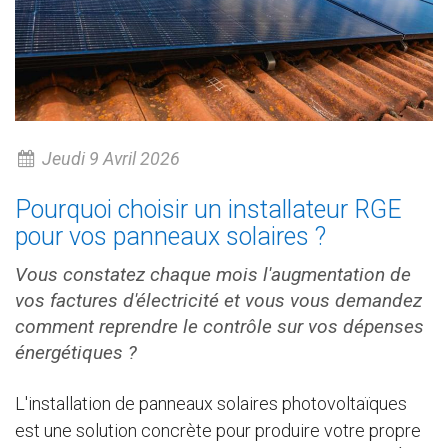
Jeudi 9 Avril 2026
Pourquoi choisir un installateur RGE
pour vos panneaux solaires ?
Vous constatez chaque mois l'augmentation de
vos factures d'électricité et vous vous demandez
comment reprendre le contrôle sur vos dépenses
énergétiques ?
L'installation de panneaux solaires photovoltaïques
est une solution concrète pour produire votre propre