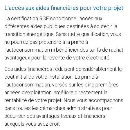
L'accès aux aides financières pour votre projet
La certification RGE conditionne l'accès aux
différentes aides publiques destinées à soutenir la
transition énergétique. Sans cette qualification, vous
ne pourrez pas prétendre à la prime à
l'autoconsommation ni bénéficier des tarifs de rachat
avantageux pour la revente de votre électricité.
Ces aides financières réduisent considérablement le
coût initial de votre installation. La prime à
l'autoconsommation, versée sur les cinq premières
années d'exploitation, améliore directement la
rentabilité de votre projet. Nous vous accompagnons
dans toutes les démarches administratives pour
sécuriser ces avantages fiscaux et financiers
auxquels vous avez droit.