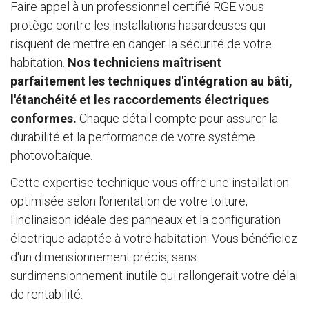
Faire appel à un professionnel certifié RGE vous
protège contre les installations hasardeuses qui
risquent de mettre en danger la sécurité de votre
habitation.
Nos techniciens maîtrisent
parfaitement les techniques d'intégration au bâti,
l'étanchéité et les raccordements électriques
conformes.
Chaque détail compte pour assurer la
durabilité et la performance de votre système
photovoltaïque.
Cette expertise technique vous offre une installation
optimisée selon l'orientation de votre toiture,
l'inclinaison idéale des panneaux et la configuration
électrique adaptée à votre habitation. Vous bénéficiez
d'un dimensionnement précis, sans
surdimensionnement inutile qui rallongerait votre délai
de rentabilité.