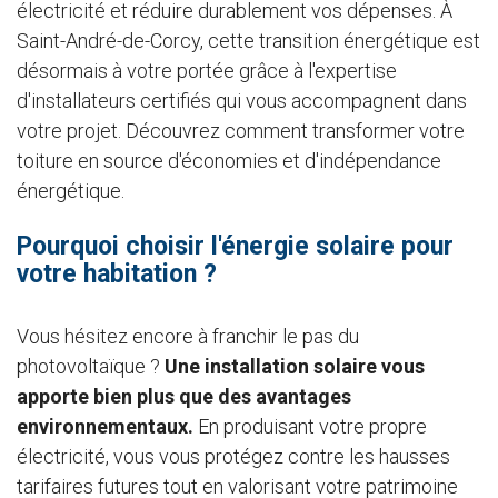
électricité et réduire durablement vos dépenses. À
Saint-André-de-Corcy, cette transition énergétique est
désormais à votre portée grâce à l'expertise
d'installateurs certifiés qui vous accompagnent dans
votre projet. Découvrez comment transformer votre
toiture en source d'économies et d'indépendance
énergétique.
Pourquoi choisir l'énergie solaire pour
votre habitation ?
Vous hésitez encore à franchir le pas du
photovoltaïque ?
Une installation solaire vous
apporte bien plus que des avantages
environnementaux.
En produisant votre propre
électricité, vous vous protégez contre les hausses
tarifaires futures tout en valorisant votre patrimoine