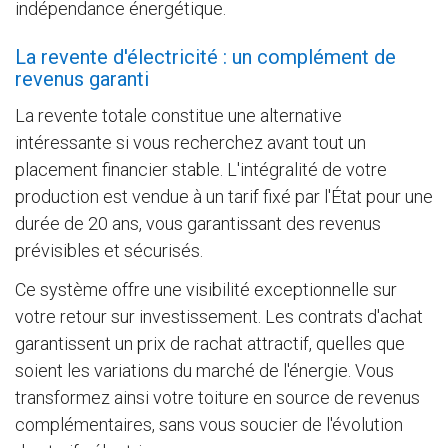
indépendance énergétique.
La revente d'électricité : un complément de
revenus garanti
La revente totale constitue une alternative
intéressante si vous recherchez avant tout un
placement financier stable. L'intégralité de votre
production est vendue à un tarif fixé par l'État pour une
durée de 20 ans, vous garantissant des revenus
prévisibles et sécurisés.
Ce système offre une visibilité exceptionnelle sur
votre retour sur investissement. Les contrats d'achat
garantissent un prix de rachat attractif, quelles que
soient les variations du marché de l'énergie. Vous
transformez ainsi votre toiture en source de revenus
complémentaires, sans vous soucier de l'évolution