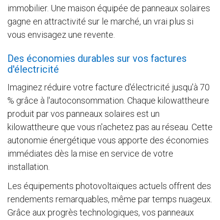
immobilier. Une maison équipée de panneaux solaires
gagne en attractivité sur le marché, un vrai plus si
vous envisagez une revente.
Des économies durables sur vos factures
d'électricité
Imaginez réduire votre facture d'électricité jusqu'à 70
% grâce à l'autoconsommation. Chaque kilowattheure
produit par vos panneaux solaires est un
kilowattheure que vous n'achetez pas au réseau. Cette
autonomie énergétique vous apporte des économies
immédiates dès la mise en service de votre
installation.
Les équipements photovoltaïques actuels offrent des
rendements remarquables, même par temps nuageux.
Grâce aux progrès technologiques, vos panneaux