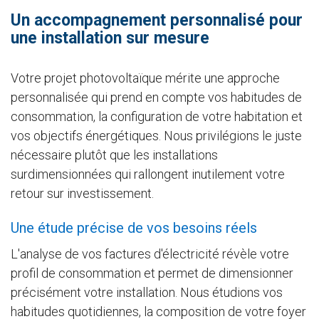
Un accompagnement personnalisé pour
une installation sur mesure
Votre projet photovoltaïque mérite une approche
personnalisée qui prend en compte vos habitudes de
consommation, la configuration de votre habitation et
vos objectifs énergétiques. Nous privilégions le juste
nécessaire plutôt que les installations
surdimensionnées qui rallongent inutilement votre
retour sur investissement.
Une étude précise de vos besoins réels
L'analyse de vos factures d'électricité révèle votre
profil de consommation et permet de dimensionner
précisément votre installation. Nous étudions vos
habitudes quotidiennes, la composition de votre foyer