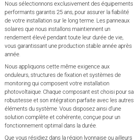
Nous sélectionnons exclusivement des équipements
performants garantis 25 ans, pour assurer la fiabilité
de votre installation sur le long terme. Les panneaux
solaires que nous installons maintiennent un
rendement élevé pendant toute leur durée de vie,
vous garantissant une production stable année après
année.
Nous appliquons cette même exigence aux
onduleurs, structures de fixation et systèmes de
monitoring qui composent votre installation
photovoltaïque. Chaque composant est choisi pour sa
robustesse et son intégration parfaite avec les autres
éléments du système. Vous disposez ainsi d'une
solution complète et cohérente, conçue pour un
fonctionnement optimal dans la durée.
Que vous résidiez dans la région lyonnaise ou ailleurs