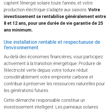
captent l'énergie solaire toute l'année, et votre
production électrique s'adapte aux saisons.
Votre
investissement se rentabilise généralement entre
8 et 12 ans, pour une durée de vie garantie de 25
ans minimum.
Une installation rentable et respectueuse de
l'environnement
Au-delà des économies financières, vous participez
activement à la transition énergétique. Produire de
l'électricité verte depuis votre toiture réduit
considérablement votre empreinte carbone et
contribue à préserver les ressources naturelles pour
les générations futures.
Cette démarche responsable constitue un
investissement intelligent. Les panneaux solaires