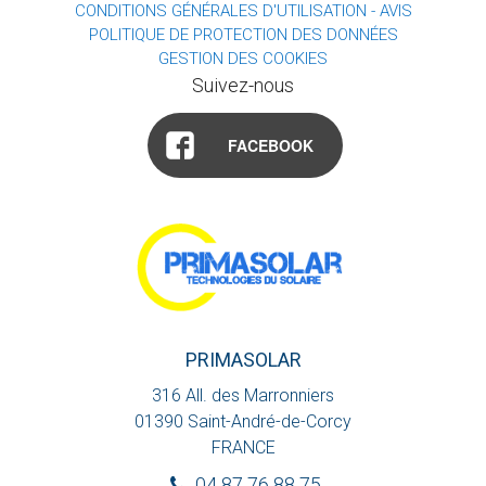
CONDITIONS GÉNÉRALES D'UTILISATION - AVIS
POLITIQUE DE PROTECTION DES DONNÉES
GESTION DES COOKIES
Suivez-nous
FACEBOOK
PRIMASOLAR
316 All. des Marronniers
01390
Saint-André-de-Corcy
FRANCE
04 87 76 88 75