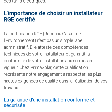
des tarifs électriques.
L'importance de choisir un installateur
RGE certifié
La certification RGE (Reconnu Garant de
l'Environnement) n'est pas un simple label
administratif. Elle atteste des compétences
techniques de votre installateur et garantit la
conformité de votre installation aux normes en
vigueur. Chez PrimaSolar, cette qualification
représente notre engagement à respecter les plus
hautes exigences de qualité dans la réalisation de vos
travaux.
La garantie d'une installation conforme et
sécurisée