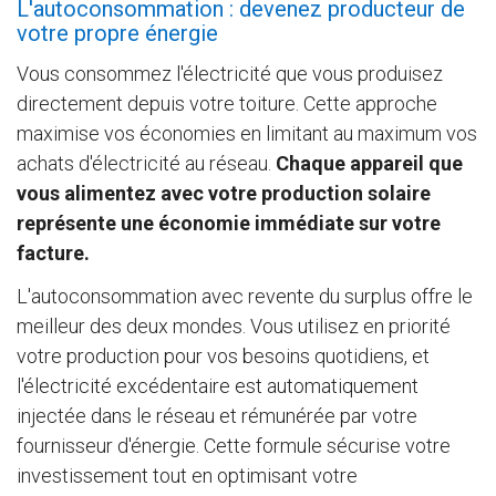
L'autoconsommation : devenez producteur de
votre propre énergie
Vous consommez l'électricité que vous produisez
directement depuis votre toiture. Cette approche
maximise vos économies en limitant au maximum vos
achats d'électricité au réseau.
Chaque appareil que
vous alimentez avec votre production solaire
représente une économie immédiate sur votre
facture.
L'autoconsommation avec revente du surplus offre le
meilleur des deux mondes. Vous utilisez en priorité
votre production pour vos besoins quotidiens, et
l'électricité excédentaire est automatiquement
injectée dans le réseau et rémunérée par votre
fournisseur d'énergie. Cette formule sécurise votre
investissement tout en optimisant votre