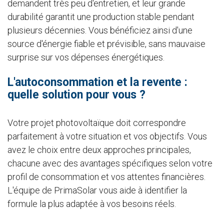
demandent très peu d'entretien, et leur grande
durabilité garantit une production stable pendant
plusieurs décennies. Vous bénéficiez ainsi d'une
source d'énergie fiable et prévisible, sans mauvaise
surprise sur vos dépenses énergétiques.
L'autoconsommation et la revente :
quelle solution pour vous ?
Votre projet photovoltaïque doit correspondre
parfaitement à votre situation et vos objectifs. Vous
avez le choix entre deux approches principales,
chacune avec des avantages spécifiques selon votre
profil de consommation et vos attentes financières.
L'équipe de PrimaSolar vous aide à identifier la
formule la plus adaptée à vos besoins réels.