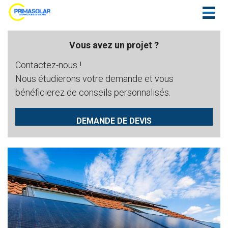
Togg
navig
Vous avez un projet ?
Contactez-nous !
Nous étudierons votre demande et vous
bénéficierez de conseils personnalisés.
DEMANDE DE DEVIS