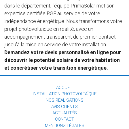
dans le département, l'équipe PrimaSolar met son
expertise certifiée RGE au service de votre
indépendance énergétique. Nous transformons votre
projet photovoltaïque en réalité, avec un
accompagnement transparent du premier contact
jusqu'à la mise en service de votre installation.
Demandez votre devis personnalisé en ligne pour
découvrir le potentiel solaire de votre habitation
et concrétiser votre transition énergétique.
ACCUEIL
INSTALLATION PHOTOVOLTAÏQUE
NOS RÉALISATIONS
AVIS CLIENTS
ACTUALITÉS
CONTACT
MENTIONS LÉGALES