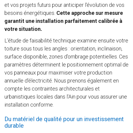
et vos projets futurs pour anticiper l'évolution de vos
besoins énergétiques.
Cette approche sur mesure
garantit une installation parfaitement calibrée à
votre situation.
L'étude de faisabilité technique examine ensuite votre
toiture sous tous les angles : orientation, inclinaison,
surface disponible, zones d'ombrage potentielles. Ces
paramètres déterminent le positionnement optimal de
vos panneaux pour maximiser votre production
annuelle d'électricité. Nous prenons également en
compte les contraintes architecturales et
urbanistiques locales dans l'Ain pour vous assurer une
installation conforme.
Du matériel de qualité pour un investissement
durable